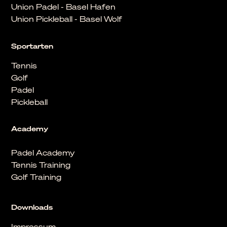
Union Padel - Basel Hafen
Union Pickleball - Basel Wolf
Sportarten
Tennis
Golf
Padel
Pickleball
Academy
Padel Academy
Tennis Training
Golf Training
Downloads
Impressum