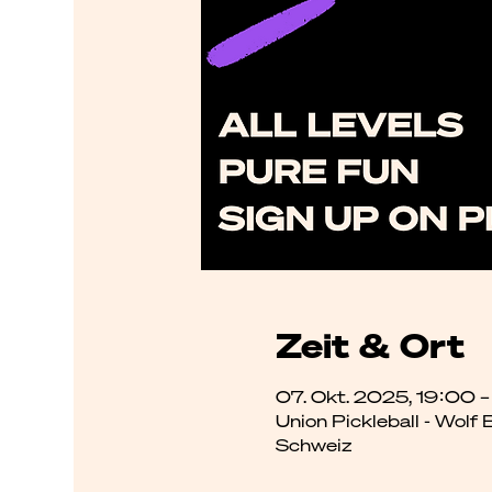
Zeit & Ort
07. Okt. 2025, 19:00 
Union Pickleball - Wolf
Schweiz