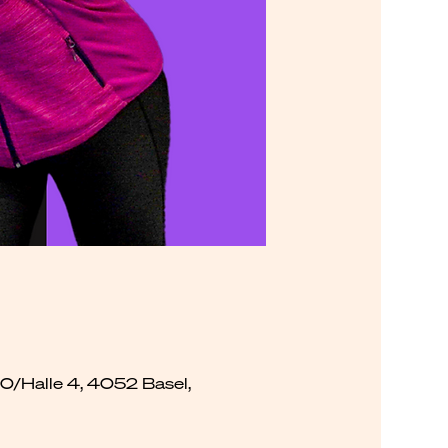
00/Halle 4, 4052 Basel,