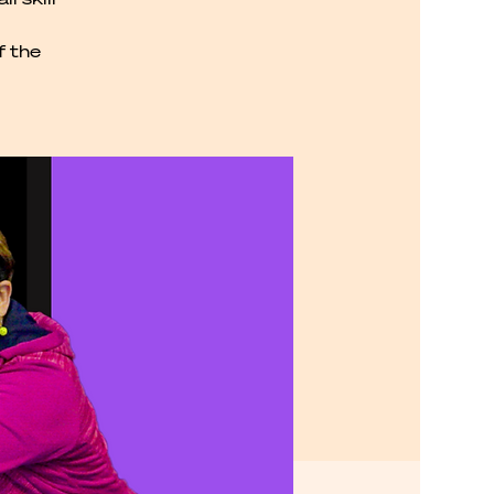
f the