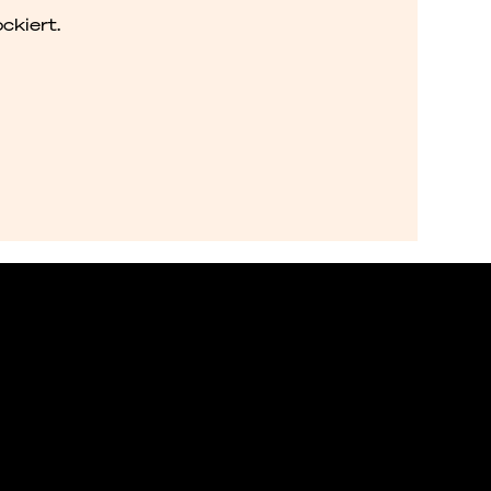
ckiert.