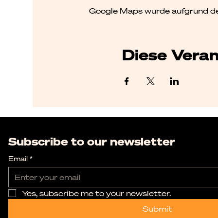
Google Maps wurde aufgrund der 
Diese Veran
Subscribe to our newsletter
Email
*
Yes, subscribe me to your newsletter.
Submit