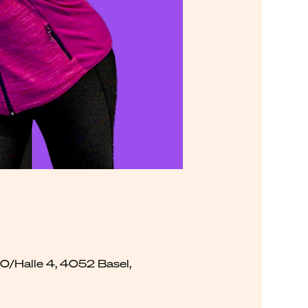
00/Halle 4, 4052 Basel,