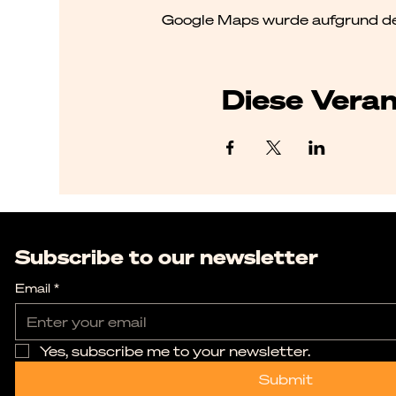
Google Maps wurde aufgrund der 
Diese Veran
Subscribe to our newsletter
Email
*
Yes, subscribe me to your newsletter.
Submit