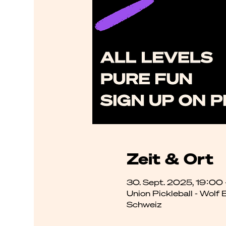
Zeit & Ort
30. Sept. 2025, 19:00
Union Pickleball - Wolf
Schweiz