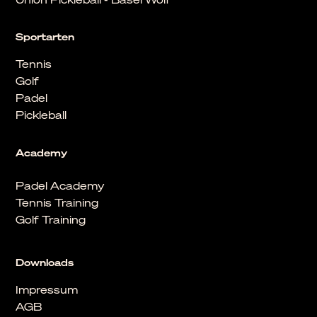
Sportarten
Tennis
Golf
Padel
Pickleball
Academy
Padel Academy
Tennis Training
Golf Training
Downloads
Impressum
AGB