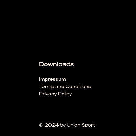
Downloads
Impressum
Terms and Conditions
Privacy Policy
© 2024 by Union Sport