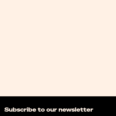
Subscribe to our newsletter