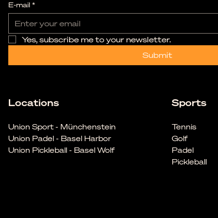
E-mail
*
Yes, subscribe me to your newsletter.
Submit
Locations
Sports
Union Sport - Münchenstein
Tennis
Union Padel - Basel Harbor
Golf
Union Pickleball - Basel Wolf
Padel
Pickleball