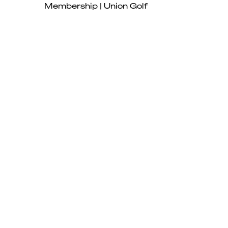
Schnellansicht
Membership | Union Golf