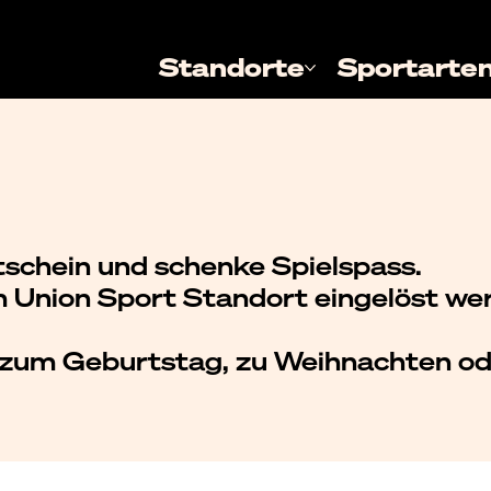
Standorte
Sportarte
schein und schenke Spielspass.
 Union Sport Standort eingelöst we
 zum Geburtstag, zu Weihnachten o