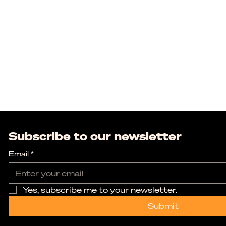
Subscribe to our newsletter
Email
*
Yes, subscribe me to your newsletter.
Submit