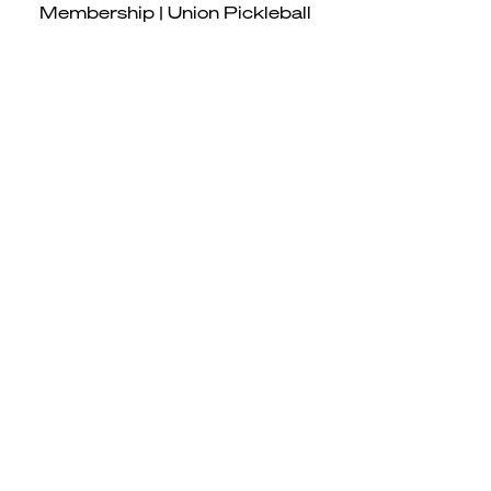
Schnellansicht
Membership | Union Pickleball