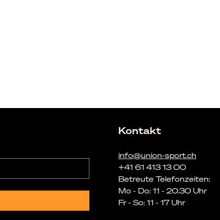
Kontakt
info@union-sport.ch
+41 61 413 13 00
Betreute Telefonzeiten:
Mo - Do: 11 - 20.30 Uhr
Fr - So: 11 - 17 Uhr