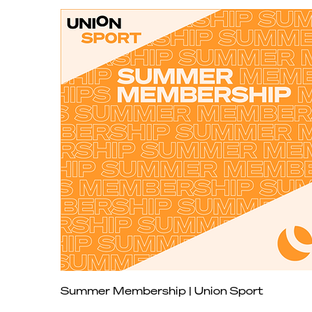
Schnellansicht
Summer Membership | Union Sport