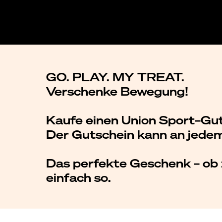
GO. PLAY. MY TREAT.
Verschenke Bewegung!
Kaufe einen Union Sport–Gut
Der Gutschein kann an jedem
Das perfekte Geschenk – ob
einfach so.